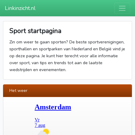
Linkinzicht.nl
Sport startpagina
Zin om weer te gaan sporten? De beste sportverenigingen,
sporthallen en sportparken van Nederland en België vind je
op deze pagina. Je kunt hier terecht voor alle informatie
over sport, van tips en trends tot aan de laatste
wedstrijden en evenementen.
Het weer