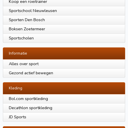
Koop een roeitrainer
Sportschool Nieuwleusen
Sporten Den Bosch
Boksen Zoetermeer
Sportscholen
Informatie
Alles over sport
Gezond actief bewegen
Kleding
Bol.com sportkleding
Decathlon sportkleding
JD Sports